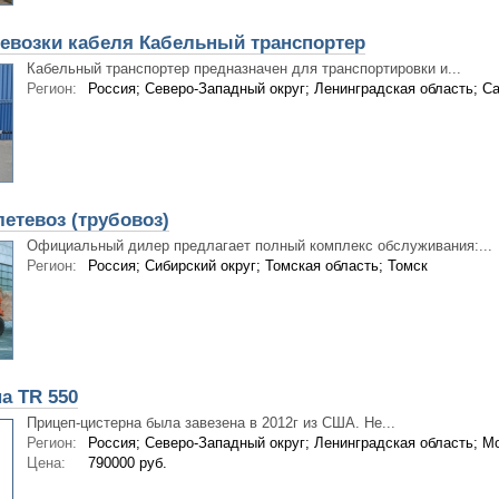
ревозки кабеля Кабельный транспортер
Кабельный транспортер предназначен для транспортировки и...
Регион:
Россия; Северо-Западный округ; Ленинградская область; Са
етевоз (трубовоз)
Официальный дилер предлагает полный комплекс обслуживания:...
Регион:
Россия; Сибирский округ; Томская область; Томск
а TR 550
Прицеп-цистерна была завезена в 2012г из США. Не...
Регион:
Россия; Северо-Западный округ; Ленинградская область; М
Цена:
790000 руб.