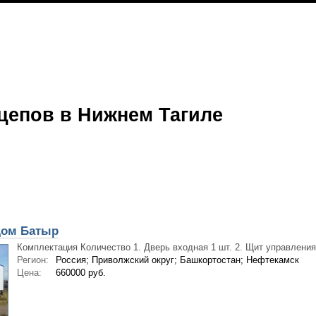
цепов в Нижнем Тагиле
Дом Батыр
Комплектация Количество 1. Дверь входная 1 шт. 2. Щит управления 
Регион:
Россия; Приволжский округ; Башкортостан; Нефтекамск
Цена:
660000 руб.