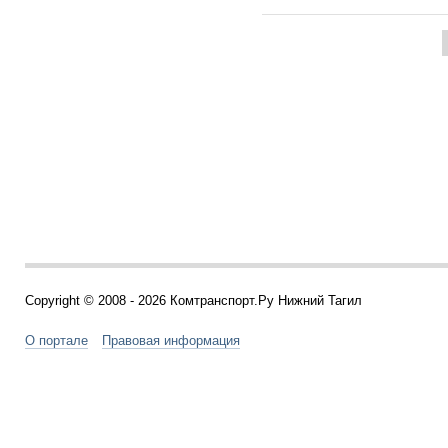
Copyright © 2008 - 2026 Комтранспорт.Ру Нижний Тагил
О портале
Правовая информация